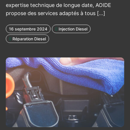
expertise technique de longue date, AOIDE
propose des services adaptés à tous […]
16 septembre 2024
Injection Diesel
Réparation Diesel