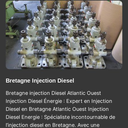
Bretagne Injection Diesel
Bretagne injection Diesel Atlantic Ouest
Injection Diesel Énergie : Expert en Injection
Diesel en Bretagne Atlantic Ouest Injection
Diesel Energie : Spécialiste incontournable de
l’injection diesel en Bretagne. Avec une