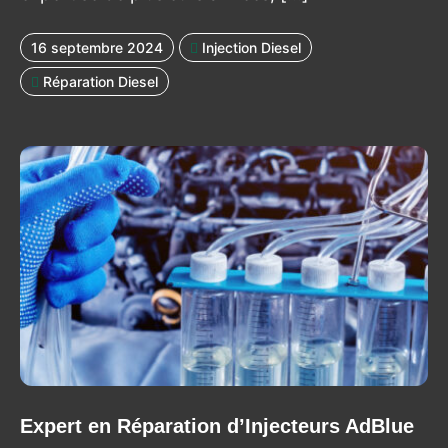
16 septembre 2024
Injection Diesel
Réparation Diesel
Expert en Réparation d’Injecteurs AdBlue