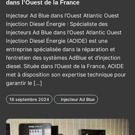
dans l’Ouest de la France
Injecteur Ad Blue dans l’Ouest Atlantic Ouest
Injection Diesel Énergie : Spécialiste des
Injecteurs Ad Blue dans l’Ouest Atlantic Ouest
Injection Diesel Énergie (AOIDE) est une
entreprise spécialisée dans la réparation et
l’entretien des systèmes AdBlue et d’injection
diesel. Située dans l’Ouest de la France, AOIDE
met à disposition son expertise technique pour
garantir le […]
16 septembre 2024
Injecteur Ad Blue