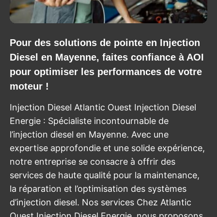
Pour des solutions de pointe en Injection
Diesel en Mayenne, faites confiance à AOI
pour optimiser les performances de votre
moteur !
Injection Diesel Atlantic Ouest Injection Diesel
Energie : Spécialiste incontournable de
l’injection diesel en Mayenne. Avec une
expertise approfondie et une solide expérience,
notre entreprise se consacre à offrir des
services de haute qualité pour la maintenance,
la réparation et l’optimisation des systèmes
d’injection diesel. Nos services Chez Atlantic
Ouest Injection Diesel Energie, nous proposons