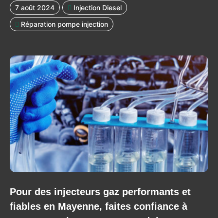
7 août 2024
Injection Diesel
Réparation pompe injection
Pour des injecteurs gaz performants et
fiables en Mayenne, faites confiance à