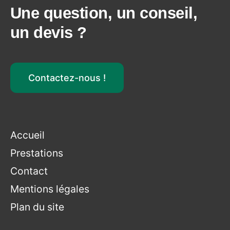
Une question, un conseil,
un devis ?
Contactez-nous !
Accueil
Prestations
Contact
Mentions légales
Plan du site