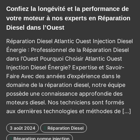
Confiez la longévité et la performance de
votre moteur à nos experts en Réparation
Diesel dans l’Ouest
Réparation Diesel Atlantic Ouest Injection Diesel
Énergie : Professionnel de la Réparation Diesel
dans l’Ouest Pourquoi Choisir Atlantic Ouest
Injection Diesel Énergie? Expertise et Savoir-
Faire Avec des années d’expérience dans le
domaine de la réparation diesel, notre équipe
possède une connaissance approfondie des
moteurs diesel. Nos techniciens sont formés
aux dernières technologies et méthodes de […]
3 août 2024
Réparation Diesel
Réparation pompe injection