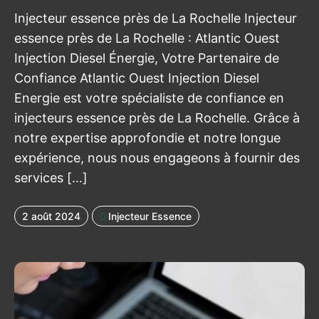
Injecteur essence près de La Rochelle Injecteur
essence près de La Rochelle : Atlantic Ouest
Injection Diesel Énergie, Votre Partenaire de
Confiance Atlantic Ouest Injection Diesel
Energie est votre spécialiste de confiance en
injecteurs essence près de La Rochelle. Grâce à
notre expertise approfondie et notre longue
expérience, nous nous engageons à fournir des
services […]
2 août 2024
Injecteur Essence