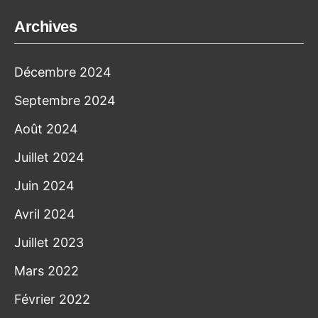
Archives
Décembre 2024
Septembre 2024
Août 2024
Juillet 2024
Juin 2024
Avril 2024
Juillet 2023
Mars 2022
Février 2022