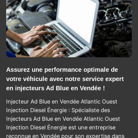
Assurez une performance optimale de
votre véhicule avec notre service expert
en injecteurs Ad Blue en Vendée !
Injecteur Ad Blue en Vendée Atlantic Ouest
Injection Diesel Énergie : Spécialiste des
Injecteurs Ad Blue en Vendée Atlantic Ouest
Injection Diesel Énergie est une entreprise
reconnue en Vendée pour son expertise dans