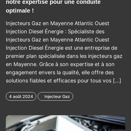
notre expertise pour une conduite
optimale !
Injecteurs Gaz en Mayenne Atlantic Ouest
Injection Diesel Énergie : Spécialiste des
Injecteurs Gaz en Mayenne Atlantic Ouest
Injection Diesel Énergie est une entreprise de
premier plan spécialisée dans les injecteurs gaz
en Mayenne. Grâce à son expertise et à son
engagement envers la qualité, elle offre des
solutions fiables et efficaces pour tous vos […]
4 août 2024
Injecteur Gaz