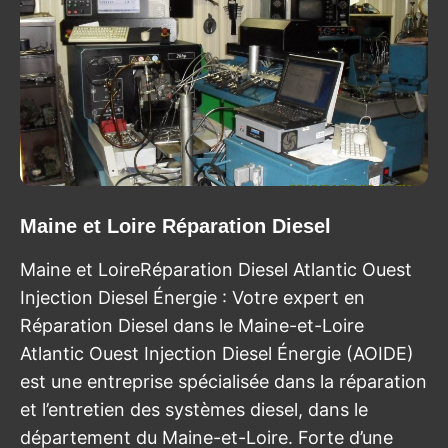
Maine et Loire Réparation Diesel
Maine et LoireRéparation Diesel Atlantic Ouest
Injection Diesel Énergie : Votre expert en
Réparation Diesel dans le Maine-et-Loire
Atlantic Ouest Injection Diesel Énergie (AOIDE)
est une entreprise spécialisée dans la réparation
et l’entretien des systèmes diesel, dans le
département du Maine-et-Loire. Forte d’une