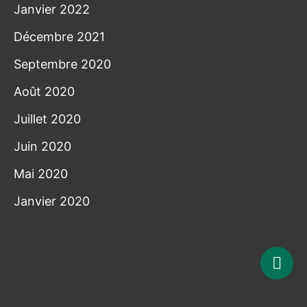
Janvier 2022
Décembre 2021
Septembre 2020
Août 2020
Juillet 2020
Juin 2020
Mai 2020
Janvier 2020
Rem