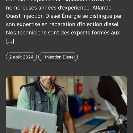
nombreuses années d’expérience, Atlantic
Ouest Injection Diesel Énergie se distingue par
son expertise en réparation d’injection diesel.
Nos techniciens sont des experts formés aux
[…]
2 août 2024
Injection Diesel