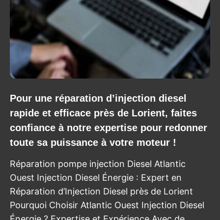
Pour une réparation d’injection diesel
rapide et efficace près de Lorient, faites
confiance à notre expertise pour redonner
toute sa puissance à votre moteur !
Réparation pompe injection Diesel Atlantic
Ouest Injection Diesel Énergie : Expert en
Réparation d’Injection Diesel près de Lorient
Pourquoi Choisir Atlantic Ouest Injection Diesel
Énergie ? Expertise et Expérience Avec de