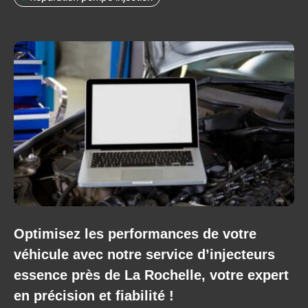
Optimisez les performances de votre
véhicule avec notre service d’injecteurs
essence près de La Rochelle, votre expert
en précision et fiabilité !