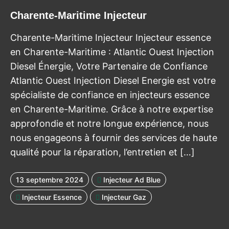
Charente-Maritime Injecteur
Charente-Maritime Injecteur Injecteur essence
en Charente-Maritime : Atlantic Ouest Injection
Diesel Énergie, Votre Partenaire de Confiance
Atlantic Ouest Injection Diesel Energie est votre
spécialiste de confiance en injecteurs essence
en Charente-Maritime. Grâce à notre expertise
approfondie et notre longue expérience, nous
nous engageons à fournir des services de haute
qualité pour la réparation, l’entretien et […]
13 septembre 2024
Injecteur Ad Blue
Injecteur Essence
Injecteur Gaz