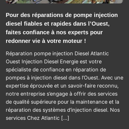
Pour des réparations de pompe injection
diesel fiables et rapides dans l’Ouest,
faites confiance à nos experts pour
redonner vie à votre moteur !
Réparation pompe injection Diesel Atlantic
Ouest Injection Diesel Energie est votre
spécialiste de confiance en réparation de
pompes à injection diesel dans l’Ouest. Avec une
expertise éprouvée et un savoir-faire reconnu,
notre entreprise s’engage à offrir des services
de qualité supérieure pour la maintenance et la
réparation des systèmes d’injection diesel. Nos
services Chez Atlantic […]