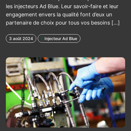
les injecteurs Ad Blue. Leur savoir-faire et leur
engagement envers la qualité font d’eux un
partenaire de choix pour tous vos besoins […]
3 août 2024
Injecteur Ad Blue