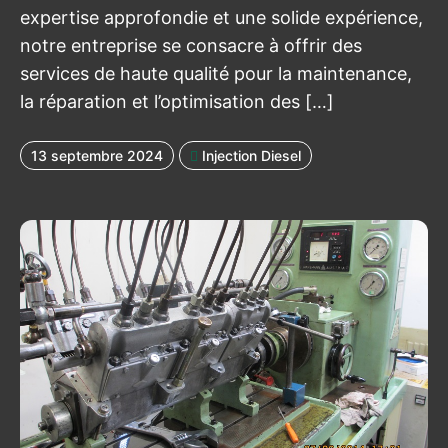
expertise approfondie et une solide expérience,
notre entreprise se consacre à offrir des
services de haute qualité pour la maintenance,
la réparation et l’optimisation des […]
13 septembre 2024
Injection Diesel