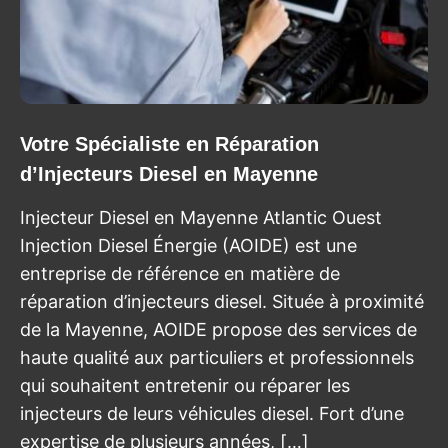
Votre Spécialiste en Réparation
d’Injecteurs Diesel en Mayenne
Injecteur Diesel en Mayenne Atlantic Ouest
Injection Diesel Énergie (AOIDE) est une
entreprise de référence en matière de
réparation d’injecteurs diesel. Située à proximité
de la Mayenne, AOIDE propose des services de
haute qualité aux particuliers et professionnels
qui souhaitent entretenir ou réparer les
injecteurs de leurs véhicules diesel. Fort d’une
expertise de plusieurs années, […]