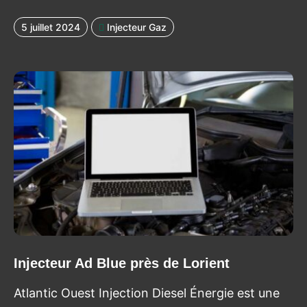
5 juillet 2024
Injecteur Gaz
Injecteur Ad Blue près de Lorient
Atlantic Ouest Injection Diesel Énergie est une