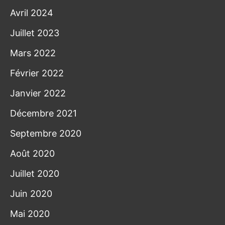
Avril 2024
Juillet 2023
Mars 2022
Février 2022
Janvier 2022
Décembre 2021
Septembre 2020
Août 2020
Juillet 2020
Juin 2020
Mai 2020