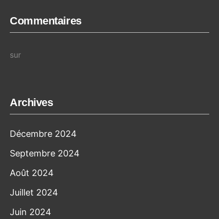
Commentaires
sur
Archives
Décembre 2024
Septembre 2024
Août 2024
Juillet 2024
Juin 2024