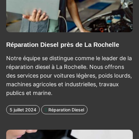
Réparation Diesel près de La Rochelle
Notre équipe se distingue comme le leader de la
réparation diesel à La Rochelle. Nous offrons
des services pour voitures légères, poids lourds,
machines agricoles et industrielles, travaux
publics et marine.
5 juillet 2024
Réparation Diesel