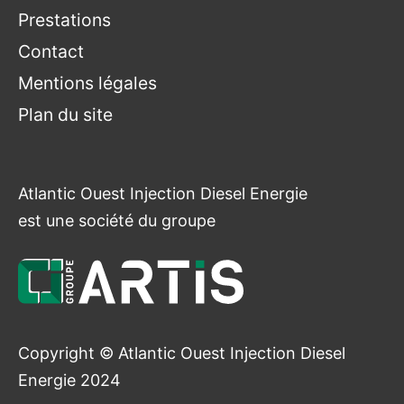
Prestations
Contact
Mentions légales
Plan du site
Atlantic Ouest Injection Diesel Energie
est une société du groupe
Copyright © Atlantic Ouest Injection Diesel
Energie 2024