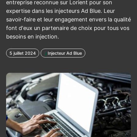
entreprise reconnue sur Lorient pour son
expertise dans les injecteurs Ad Blue. Leur
savoir-faire et leur engagement envers la qualité
font d'eux un partenaire de choix pour tous vos
besoins en injection.
5 juillet 2024
Injecteur Ad Blue