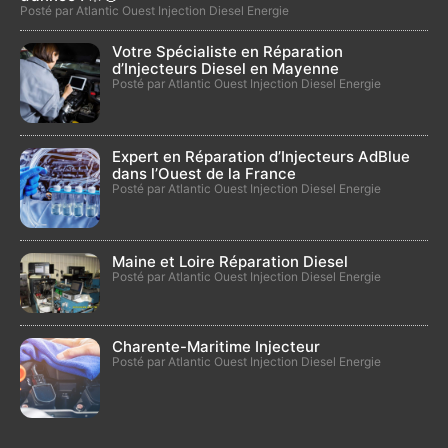
Posté par Atlantic Ouest Injection Diesel Energie
Votre Spécialiste en Réparation
d’Injecteurs Diesel en Mayenne
Posté par Atlantic Ouest Injection Diesel Energie
Expert en Réparation d’Injecteurs AdBlue
dans l’Ouest de la France
Posté par Atlantic Ouest Injection Diesel Energie
Maine et Loire Réparation Diesel
Posté par Atlantic Ouest Injection Diesel Energie
Charente-Maritime Injecteur
Posté par Atlantic Ouest Injection Diesel Energie